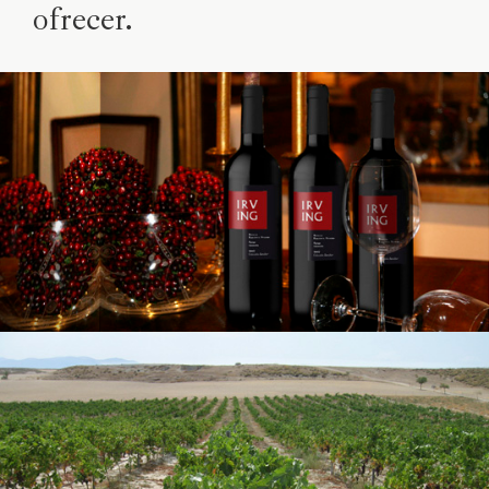
ofrecer.