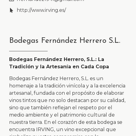
http://www.irving.es/
Bodegas Fernández Herrero S.L.
Bodegas Fernández Herrero, S.L.: La
Tradición y la Artesanía en Cada Copa
Bodegas Fernández Herrero, S.L. es un
homenaje a la tradición vinícola y a la excelencia
artesanal, fundada con el propósito de elaborar
vinos tintos que no solo destacan por su calidad,
sino que también reflejan el respeto por el
medio ambiente y el patrimonio cultural de
nuestra tierra. En el corazón de esta bodega se
encuentra IRVING, un vino excepcional que