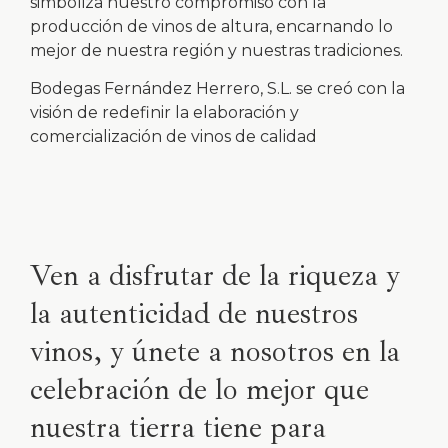
simboliza nuestro compromiso con la
producción de vinos de altura, encarnando lo
mejor de nuestra región y nuestras tradiciones.
Bodegas Fernández Herrero, S.L. se creó con la
visión de redefinir la elaboración y
comercialización de vinos de calidad
Ven a disfrutar de la riqueza y
la autenticidad de nuestros
vinos, y únete a nosotros en la
celebración de lo mejor que
nuestra tierra tiene para