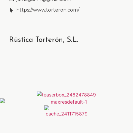
https://www.torteron.com/
Rústica Torterón, S.L.