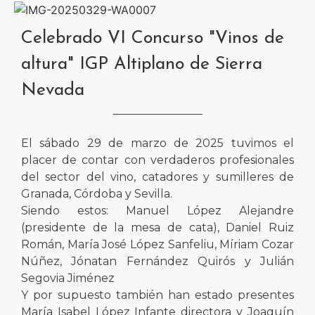
Celebrado VI Concurso "Vinos de
altura" IGP Altiplano de Sierra
Nevada
El sábado 29 de marzo de 2025 tuvimos el
placer de contar con verdaderos profesionales
del sector del vino, catadores y sumilleres de
Granada, Córdoba y Sevilla.
Siendo estos: Manuel López Alejandre
(presidente de la mesa de cata), Daniel Ruiz
Román, María José López Sanfeliu, Míriam Cozar
Núñez, Jónatan Fernández Quirós y Julián
Segovia Jiménez
Y por supuesto también han estado presentes
María Isabel López Infante directora y Joaquín