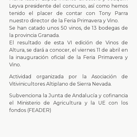
Leyva presidente del concurso, así como hemos
tenido el placer de contar con Tony Parra
nuestro director de la Feria Primavera y Vino.
Se han catado unos 50 vinos, de 13 bodegas de
la provincia Granada.
El resultado de esta VI edición de Vinos de
Altura, se dará a conocer, el viernes 11 de abril en
la inauguración oficial de la Feria Primavera y
Vino.
Actividad organizada por la Asociación de
Vitivinicultores Altiplano de Sierra Nevada.
Subvenciona la Junta de Andalucía y cofinancia
el Ministerio de Agricultura y la UE con los
fondos (FEADER)