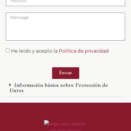
He leído y acepto la
Política de privacidad
Enviar
Información básica sobre Protección de
Datos