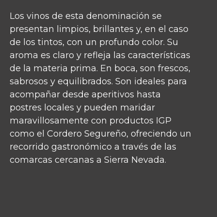
Los vinos de esta denominación se
presentan limpios, brillantes y, en el caso
de los tintos, con un profundo color. Su
aroma es claro y refleja las características
de la materia prima. En boca, son frescos,
sabrosos y equilibrados. Son ideales para
acompañar desde aperitivos hasta
postres locales y pueden maridar
maravillosamente con productos IGP
como el Cordero Segureño, ofreciendo un
recorrido gastronómico a través de las
comarcas cercanas a Sierra Nevada.