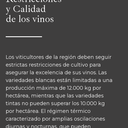
y Calidad
de los vinos
Los viticultores de la región deben seguir
estrictas restricciones de cultivo para
asegurar la excelencia de sus vinos. Las
variedades blancas están limitadas a una
producción máxima de 12.000 kg por
hectárea, mientras que las variedades
tintas no pueden superar los 10.000 kg
por hectárea. El régimen térmico
caracterizado por amplias oscilaciones
diurnas y nocturnas, que pueden