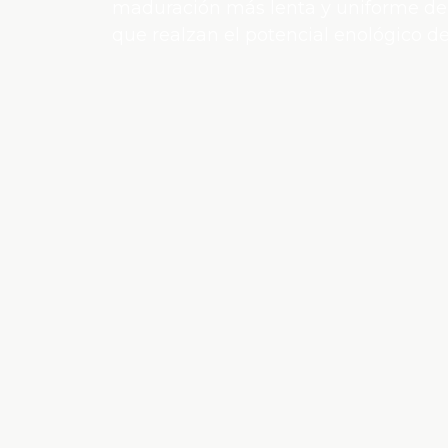
maduración más lenta y uniforme de 
que realzan el potencial enológico de