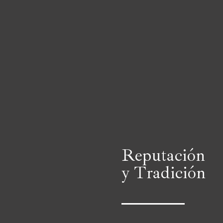
Reputación
y Tradición