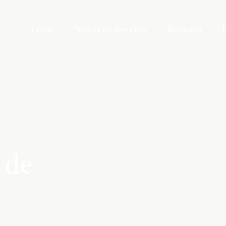
Inicio
Noticias y eventos
Bodegas
 de