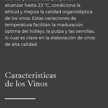
alcanzar hasta 23 ºC, condiciona la
altitud y mejora la calidad organoléptica
de los vinos. Estas variaciones de
temperatura facilitan la maduración
óptima del hollejo, la pulpa y las semillas,
lo cual es clave en la elaboración de vinos
de alta calidad.
Características
de los Vinos