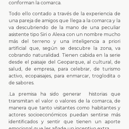
conforman la comarca.
Todo ello contado a través de la experiencia de
una pareja de amigos que llega a la comarca y la
va descubriendo de la mano de una peculiar
asistente tipo Siri o Alexa con un nombre mucho
más del terreno y una inteligencia a priori
artificial que, según se descubre la zona, va
cobrando naturalidad. Tienen cabida en la serie
desde el paisaje del Geoparque, al cultural, de
salud, de empresa, para celebrar, de turismo
activo, ecopaisajes, para enmarcar, troglodita o
de sabores.
.La premisa ha sido generar historias que
transmitan el valor o valores de la comarca, de
manera que tanto visitantes como habitantes y
actores socioeconómicos puedan sentirse más
identificados y sentir que tienen un aporte
emocional que les añade un incentivo extra.