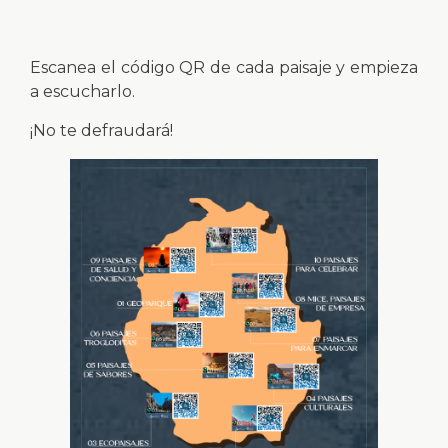
Escanea el código QR de cada paisaje y empieza
a escucharlo.
¡No te defraudará!