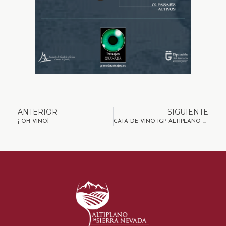
ANTERIOR
SIGUIENTE
¡ OH VINO!
CATA DE VINO IGP ALTIPLANO DE SIERRA NEVADA