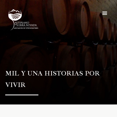
MIL Y UNA HISTORIAS POR
VIVIR