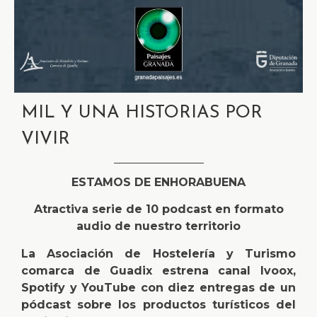
MIL Y UNA HISTORIAS POR
VIVIR
ESTAMOS DE ENHORABUENA
Atractiva serie de 10 podcast en formato
audio de nuestro territorio
La Asociación de Hostelería y Turismo
comarca de Guadix estrena canal Ivoox,
Spotify y YouTube con diez entregas de un
pódcast sobre los productos turísticos del