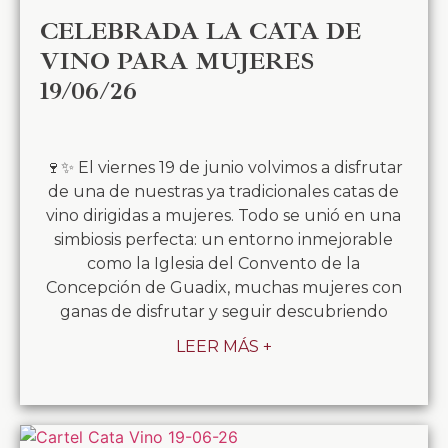
CELEBRADA LA CATA DE
VINO PARA MUJERES
19/06/26
🍷✨ El viernes 19 de junio volvimos a disfrutar
de una de nuestras ya tradicionales catas de
vino dirigidas a mujeres. Todo se unió en una
simbiosis perfecta: un entorno inmejorable
como la Iglesia del Convento de la
Concepción de Guadix, muchas mujeres con
ganas de disfrutar y seguir descubriendo
LEER MÁS +