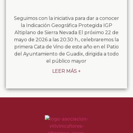
Seguimos con la iniciativa para dar a conocer
la Indicación Geográfica Protegida IGP
Altiplano de Sierra Nevada El próximo 22 de
mayo de 2026 a las 20:30 h., celebraremos la
primera Cata de Vino de este año en el Patio
del Ayuntamiento de Guadix, dirigida a todo
el público mayor
LEER MÁS +