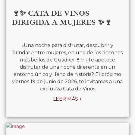
🍷✨ CATA DE VINOS
DIRIGIDA A MUJERES ✨🍷
«Una noche para disfrutar, descubrir y
brindar entre mujeres, en uno de los rincones
más bellos de Guadix.» 🍷✨ ¿Te apetece
disfrutar de una noche diferente en un
entorno único y lleno de historia? El próximo
viernes 19 de junio de 2026, te invitamos a una
exclusiva Cata de Vinos
LEER MÁS +