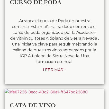
CURSO DE PODA
¡Arranca el curso de Poda en nuestra
comarca! Esta mañana ha dado comienzo el
curso de poda organizado por la Asociación
de Vitivinicultores Altiplano de Sierra Nevada ,
una iniciativa clave para seguir mejorando la
calidad de nuestros vinos amparados por la
IGP Altiplano de Sierra Nevada. Una
formación esencial
LEER MÁS +
CATA DE VINO