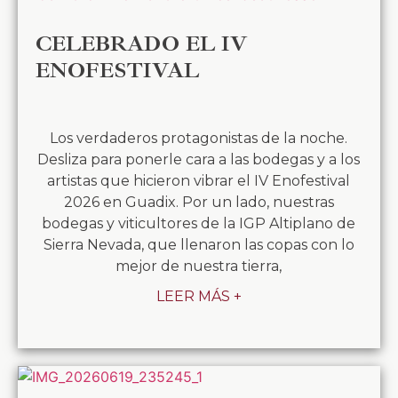
CELEBRADO EL IV
ENOFESTIVAL
Los verdaderos protagonistas de la noche.
Desliza para ponerle cara a las bodegas y a los
artistas que hicieron vibrar el IV Enofestival
2026 en Guadix. Por un lado, nuestras
bodegas y viticultores de la IGP Altiplano de
Sierra Nevada, que llenaron las copas con lo
mejor de nuestra tierra,
LEER MÁS +