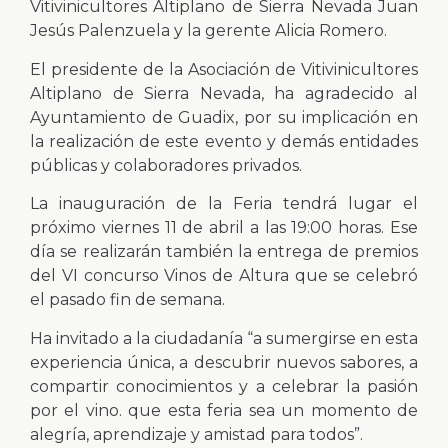
Vitivinicultores Altiplano de Sierra Nevada Juan
Jesús Palenzuela y la gerente Alicia Romero.
El presidente de la Asociación de Vitivinicultores
Altiplano de Sierra Nevada, ha agradecido al
Ayuntamiento de Guadix, por su implicación en
la realización de este evento y demás entidades
públicas y colaboradores privados.
La inauguración de la Feria tendrá lugar el
próximo viernes 11 de abril a las 19:00 horas. Ese
día se realizarán también la entrega de premios
del VI concurso Vinos de Altura que se celebró
el pasado fin de semana.
Ha invitado a la ciudadanía “a sumergirse en esta
experiencia única, a descubrir nuevos sabores, a
compartir conocimientos y a celebrar la pasión
por el vino. que esta feria sea un momento de
alegría, aprendizaje y amistad para todos”.