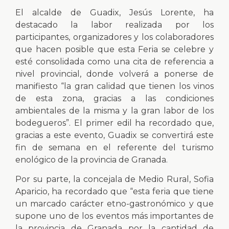
El alcalde de Guadix, Jesús Lorente, ha
destacado la labor realizada por los
participantes, organizadores y los colaboradores
que hacen posible que esta Feria se celebre y
esté consolidada como una cita de referencia a
nivel provincial, donde volverá a ponerse de
manifiesto “la gran calidad que tienen los vinos
de esta zona, gracias a las condiciones
ambientales de la misma y la gran labor de los
bodegueros”. El primer edil ha recordado que,
gracias a este evento, Guadix se convertirá este
fin de semana en el referente del turismo
enológico de la provincia de Granada.
Por su parte, la concejala de Medio Rural, Sofia
Aparicio, ha recordado que “esta feria que tiene
un marcado carácter etno-gastronómico y que
supone uno de los eventos más importantes de
la provincia de Granada por la cantidad de