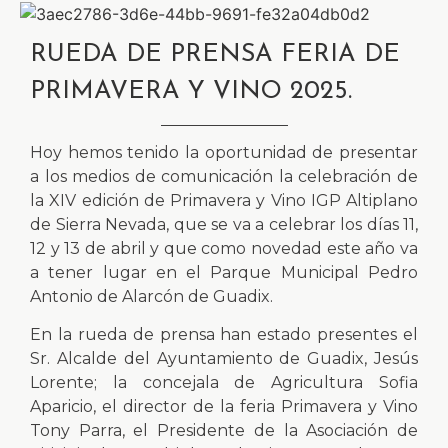
RUEDA DE PRENSA FERIA DE
PRIMAVERA Y VINO 2025.
Hoy hemos tenido la oportunidad de presentar
a los medios de comunicación la celebración de
la XIV edición de Primavera y Vino IGP Altiplano
de Sierra Nevada, que se va a celebrar los días 11,
12 y 13 de abril y que como novedad este año va
a tener lugar en el Parque Municipal Pedro
Antonio de Alarcón de Guadix.
En la rueda de prensa han estado presentes el
Sr. Alcalde del Ayuntamiento de Guadix, Jesús
Lorente; la concejala de Agricultura Sofia
Aparicio, el director de la feria Primavera y Vino
Tony Parra, el Presidente de la Asociación de