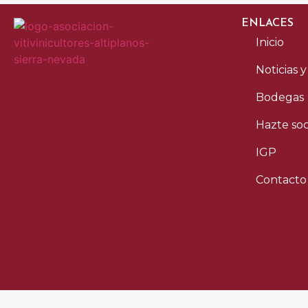
ENLACES
Inicio
Noticias 
Bodegas
Hazte soc
IGP
Contacto