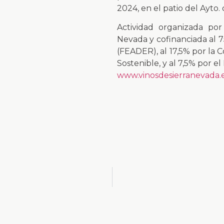
2024, en el patio del Ayto.
Actividad organizada por 
Nevada y cofinanciada al 
(FEADER), al 17,5% por la 
Sostenible, y al 7,5% por el
www.vinosdesierranevada.