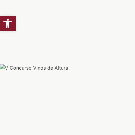
Abrir barra de herramientas