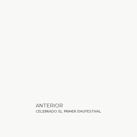
ANTERIOR
CELEBRADO EL PRIMER ENOFESTIVAL