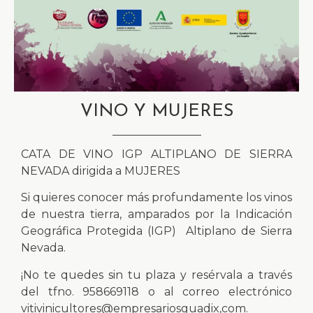
VINO Y MUJERES
CATA DE VINO IGP ALTIPLANO DE SIERRA
NEVADA dirigida a MUJERES
Si quieres conocer más profundamente los vinos
de nuestra tierra, amparados por la Indicación
Geográfica Protegida (IGP) Altiplano de Sierra
Nevada.
¡No te quedes sin tu plaza y resérvala a través
del tfno. 958669118 o al correo electrónico
vitivinicultores@empresariosguadix,com.