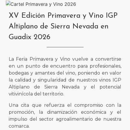
XV Edición Primavera y Vino IGP
Altiplano de Sierra Nevada en
Guadix 2026
La Feria Primavera y Vino vuelve a convertirse
en un punto de encuentro para profesionales,
bodegas y amantes del vino, poniendo en valor
la calidad y singularidad de nuestros vinos IGP
Altiplano de Sierra Nevada y el potencial
vitivinícola del territorio.
Una cita que refuerza el compromiso con la
promoción, la dinamización económica y el
impulso del sector agroalimentario de nuestra
comarca.