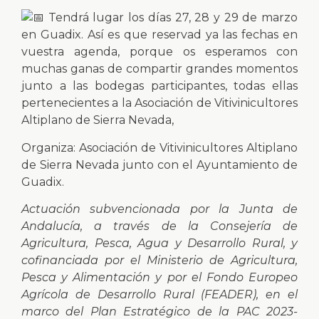
Tendrá lugar los días 27, 28 y 29 de marzo
en Guadix. Así es que reservad ya las fechas en
vuestra agenda, porque os esperamos con
muchas ganas de compartir grandes momentos
junto a las bodegas participantes, todas ellas
pertenecientes a la Asociación de Vitivinicultores
Altiplano de Sierra Nevada,
Organiza: Asociación de Vitivinicultores Altiplano
de Sierra Nevada junto con el Ayuntamiento de
Guadix.
Actuación subvencionada por la Junta de
Andalucía, a través de la Consejería de
Agricultura, Pesca, Agua y Desarrollo Rural, y
cofinanciada por el Ministerio de Agricultura,
Pesca y Alimentación y por el Fondo Europeo
Agrícola de Desarrollo Rural (FEADER), en el
marco del Plan Estratégico de la PAC 2023-