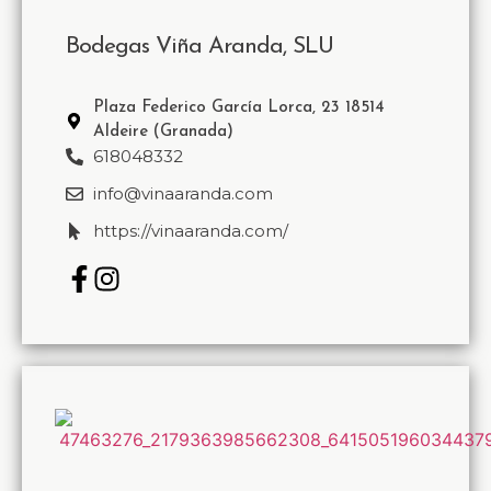
Bodegas Viña Aranda, SLU
Plaza Federico García Lorca, 23 18514
Aldeire (Granada)
618048332
info@vinaaranda.com
https://vinaaranda.com/