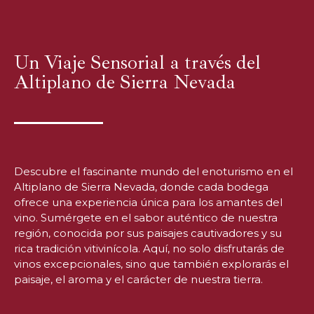
Un Viaje Sensorial a través del
Altiplano de Sierra Nevada
Descubre el fascinante mundo del enoturismo en el
Altiplano de Sierra Nevada, donde cada bodega
ofrece una experiencia única para los amantes del
vino. Sumérgete en el sabor auténtico de nuestra
región, conocida por sus paisajes cautivadores y su
rica tradición vitivinícola. Aquí, no solo disfrutarás de
vinos excepcionales, sino que también explorarás el
paisaje, el aroma y el carácter de nuestra tierra.