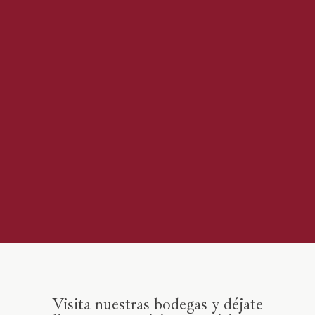
Visita nuestras bodegas y déjate