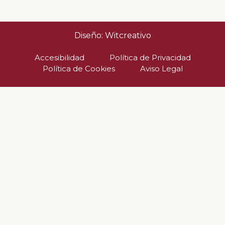
Diseño: Witcreativo
Accesibilidad
Política de Privacidad
Política de Cookies
Aviso Legal