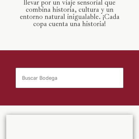
llevar por un viaje sensorial que
combina historia, cultura y un
entorno natural inigualable. ¡Cada
copa cuenta una historia!