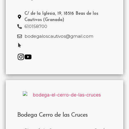
C/ de la Iglesia, 19, 18516 Beas de los
Cautivos (Granada)
610158700
bodegaloscautivos@gmail.com
Bodega Cerro de las Cruces